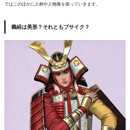
ではこのほかに人柄や人物像を探っていきます。
義経は美形？それともブサイク？