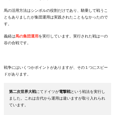
馬の活用方法はシンボルの役割だけであり、騎乗して戦うこ
ともありましたが集団運用は実践されたこともなかったので
す。
義経は
馬の集団運用
を実行しています。実行された戦は一の
谷の合戦です。
戦争にはいくつかポイントがありますが、その１つにスピー
ドがあります。
第二次世界大戦
にてドイツが
電撃戦
という戦法を実行し
ました。これは古代から運用は違いますが取り入れられ
ています。