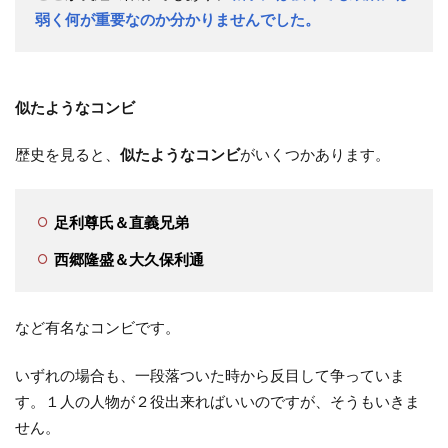
弱く何が重要なのか分かりませんでした。
似たようなコンビ
歴史を見ると、
似たようなコンビ
がいくつかあります。
足利尊氏＆直義兄弟
西郷隆盛＆大久保利通
など有名なコンビです。
いずれの場合も、一段落ついた時から反目して争っていま
す。１人の人物が２役出来ればいいのですが、そうもいきま
せん。