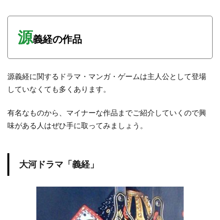
源
義経の作品
源義経に関するドラマ・マンガ・ゲームは主人公として登場
していなくても多くあります。
有名なものから、マイナーな作品までご紹介していくので興
味がある人はぜひ手に取ってみましょう。
大河ドラマ「義経」