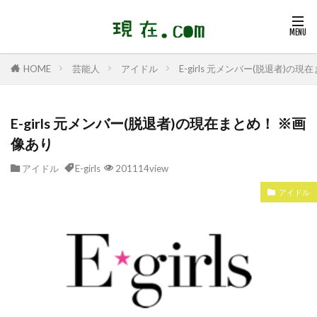
芸能人
アイドル
E-girls 元メンバー(脱退者)の
HOME
E-girls 元メンバー(脱退者)の現在まとめ！ ※画
像あり
アイドル
E-girls
201114view
アイドル