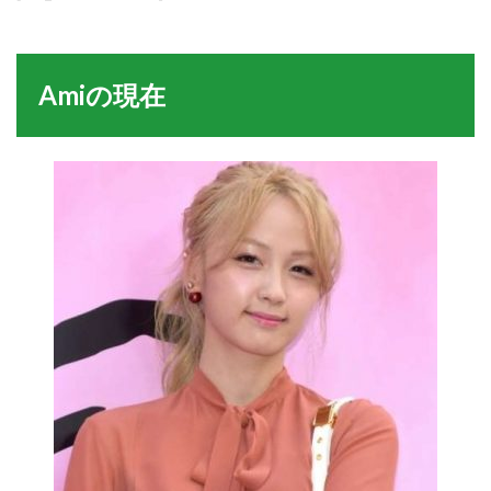
Amiの現在