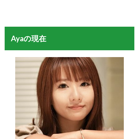
Ayaの現在