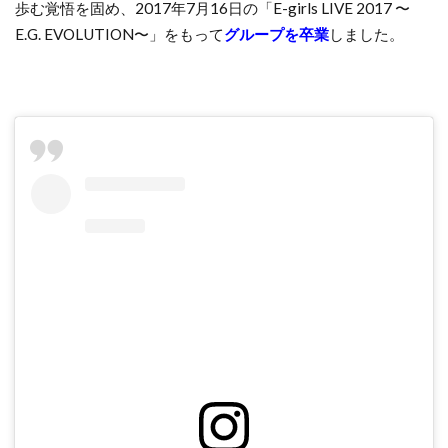
歩む覚悟を固め、2017年7月16日の「E-girls LIVE 2017 〜
E.G. EVOLUTION〜」をもって
グループを卒業
しました。