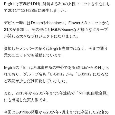
E-girlsは事務所LDHに所属する3つの女性ユニットを中心にし
て2011年12月28日に誕生しました。
デビュー時にはDreamやHappiness、Flowerの3ユニットから
21名が参加し、その他にもEGDやbunnyなど様々なグループ
が関わる大きなプロジェクトになりました。
参加したメンバーの多くはE-girls専属ではなく、今まで通り
元のユニットでも活動しています。
E-girlsの「E」は所属事務所の中心であるEXILEから名付けら
れており、グループ名も「E-Girls」から「E-girls」になるな
ど表記が少しだけ変化していました。
また、2013年から2017年まで5年連続で「NHK紅白歌合戦」
にも出場した実力派です。
今回はE-girlsの発足から2019年7月末までに卒業した22名の