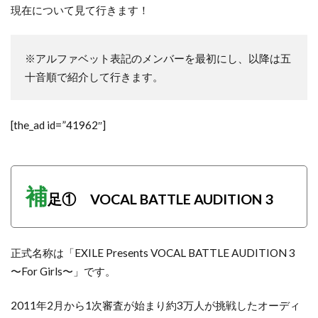
現在について見て行きます！
※アルファベット表記のメンバーを最初にし、以降は五
十音順で紹介して行きます。
[the_ad id=”41962″]
補
足① VOCAL BATTLE AUDITION 3
正式名称は「EXILE Presents VOCAL BATTLE AUDITION 3
〜For Girls〜」です。
2011年2月から1次審査が始まり約3万人が挑戦したオーディ