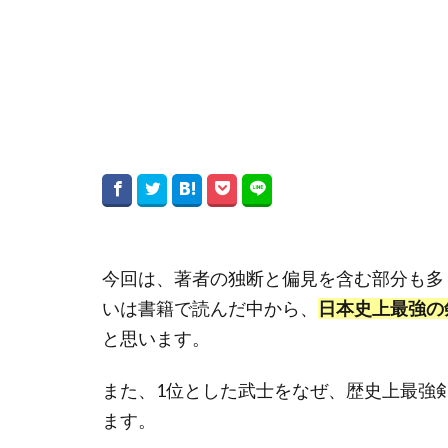
今回は、著者の独断と偏見を含む部分も多
いは書籍で読んだ中から、
日本史上最強の剣
と思います。
また、1位とした武士をなぜ、歴史上最強
ます。