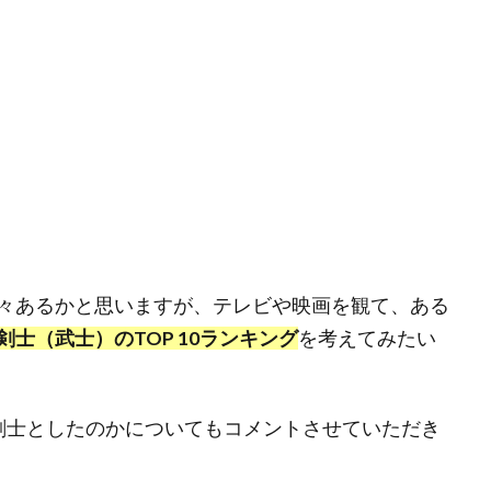
々あるかと思いますが、テレビや映画を観て、ある
士（武士）のTOP 10ランキング
を考えてみたい
剣士としたのかについてもコメントさせていただき