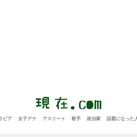
ラビア
女子アナ
アスリート
歌手
政治家
話題になった