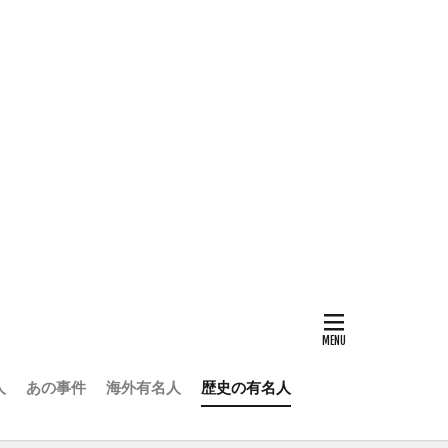
人
あの事件
海外有名人
歴史の有名人