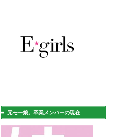
元モー娘。卒業メンバーの現在