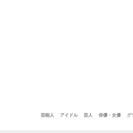
芸能人
アイドル
芸人
俳優・女優
グ