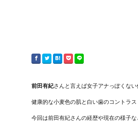
前田有紀
さんと言えば女子アナっぽくない
健康的な小麦色の肌と白い歯のコントラス
今回は前田有紀さんの経歴や現在の様子な