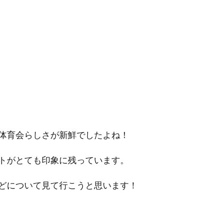
体育会らしさが新鮮でしたよね！
トがとても印象に残っています。
どについて見て行こうと思います！