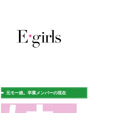
元モー娘。卒業メンバーの現在