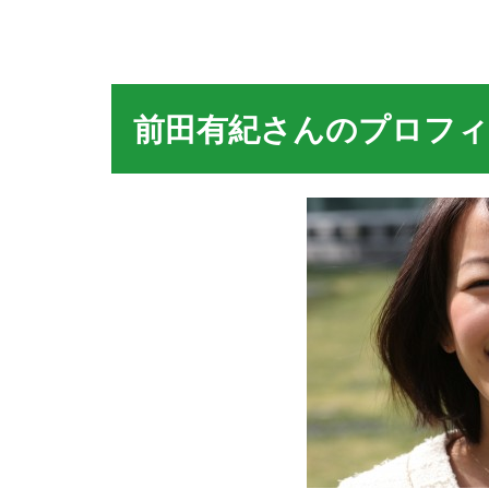
前田有紀さんのプロフィ