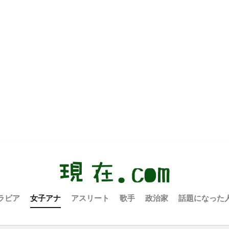
ラビア
女子アナ
アスリート
歌手
政治家
話題になった