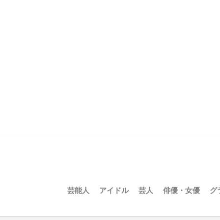
芸能人
アイドル
芸人
俳優・女優
グ