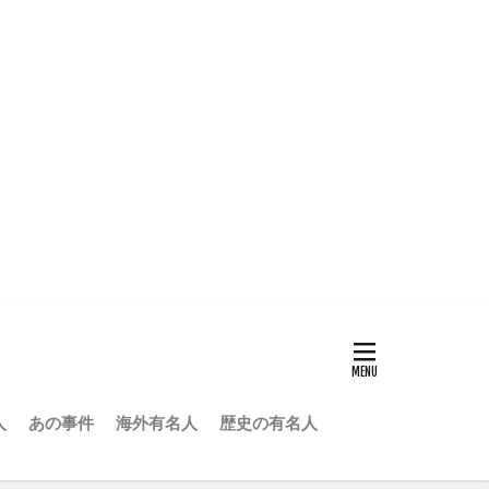
人
あの事件
海外有名人
歴史の有名人