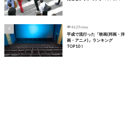
4629view
平成で流行った「映画(邦画・洋
画・アニメ)」ランキング
TOP10！