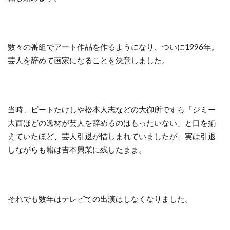
数々の番組でアート作品を作るようになり、ついに1996年。
芸人を辞めて画家になることを決意しました。
当時、ビートたけしや松本人志などの大御所ですら「ジミー
大西ほどの逸材が芸人を辞めるのはもったいない」と口を揃
えていたほど、芸人引退が惜しまれていましたが、実は引退
しながらも籍は吉本興業に残したまま。
それでも数年はテレビでの出演はしなくなりました。