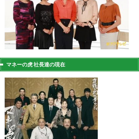
マネーの虎 社長達の現在