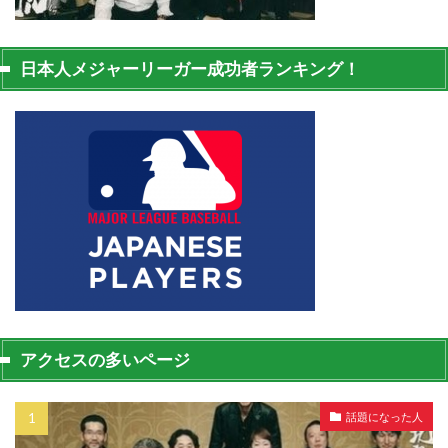
日本人メジャーリーガー成功者ランキング！
アクセスの多いページ
話題になった人