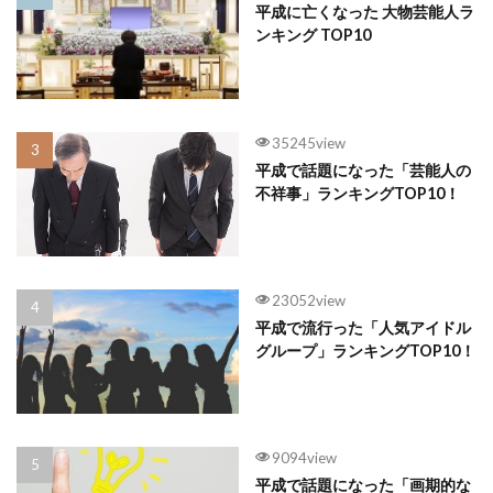
平成に亡くなった 大物芸能人ラ
ンキング TOP10
35245view
平成で話題になった「芸能人の
不祥事」ランキングTOP10！
23052view
平成で流行った「人気アイドル
グループ」ランキングTOP10！
9094view
平成で話題になった「画期的な