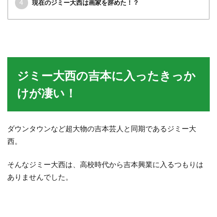
4
現在のジミー大西は画家を辞めた！？
ジミー大西の吉本に入ったきっか
けが凄い！
ダウンタウンなど超大物の吉本芸人と同期であるジミー大
西。
そんなジミー大西は、高校時代から吉本興業に入るつもりは
ありませんでした。