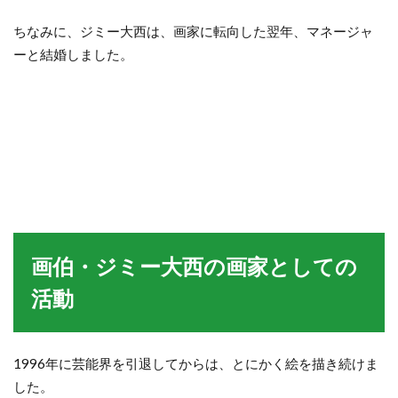
ちなみに、ジミー大西は、画家に転向した翌年、マネージャ
ーと結婚しました。
画伯・ジミー大西の画家としての
活動
1996年に芸能界を引退してからは、とにかく絵を描き続けま
した。