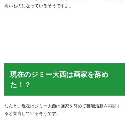
高いものになっているそうですよ。
現在のジミー大西は画家を辞め
た！？
なんと、現在はジミー大西は画家を辞めて芸能活動を再開す
ると宣言しているそうです。