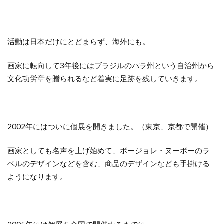
活動は日本だけにとどまらず、海外にも。
画家に転向して3年後にはブラジルのパラ州という自治州から
文化功労章を贈られるなど着実に足跡を残していきます。
2002年にはついに個展を開きました。（東京、京都で開催）
画家としても名声を上げ始めて、ボージョレ・ヌーボーのラ
ベルのデザインなどを含む、商品のデザインなども手掛ける
ようになります。