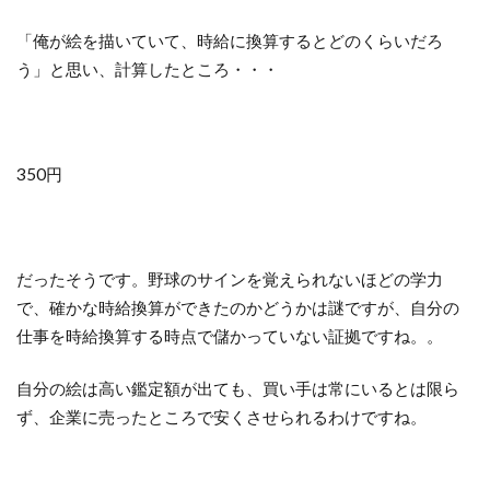
「俺が絵を描いていて、時給に換算するとどのくらいだろ
う」と思い、計算したところ・・・
350円
だったそうです。野球のサインを覚えられないほどの学力
で、確かな時給換算ができたのかどうかは謎ですが、自分の
仕事を時給換算する時点で儲かっていない証拠ですね。。
自分の絵は高い鑑定額が出ても、買い手は常にいるとは限ら
ず、企業に売ったところで安くさせられるわけですね。