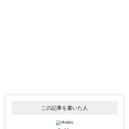
この記事を書いた人