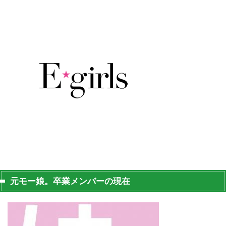
元モー娘。卒業メンバーの現在