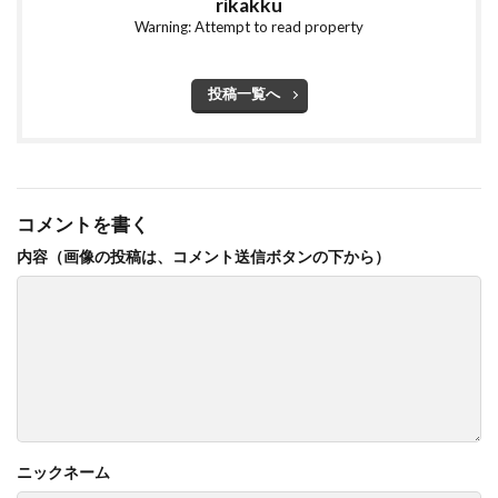
rikakku
Warning: Attempt to read property
投稿一覧へ
コメントを書く