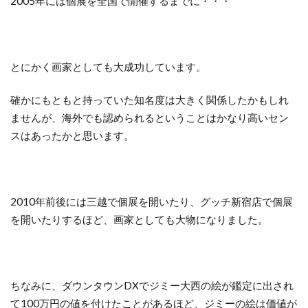
2005年には個展を全国で開催するまでに・・・
とにかく画家としても大成功しています。
確かにもともと持っていた知名度は大きく関係したかもしれ
ませんが、海外でも認められるということはかなり高いセン
スはあったかと思います。
2010年前後には三越で個展を開いたり、グッチ新宿店で個展
を開いたりするほど、画家としても大物になりました。
ちなみに、ダウンタウンDXでジミー大西の絵が鑑定に出され
て100万円の値を付けたことがあるほど、ジミーの絵は価値が