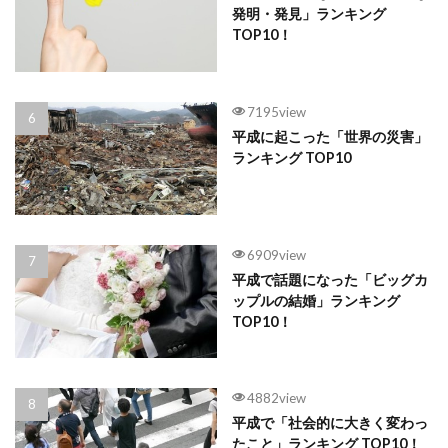
発明・発見」ランキング
TOP10！
7195view
平成に起こった「世界の災害」
ランキング TOP10
6909view
平成で話題になった「ビッグカ
ップルの結婚」ランキング
TOP10！
4882view
平成で「社会的に大きく変わっ
たこと」ランキング TOP10！