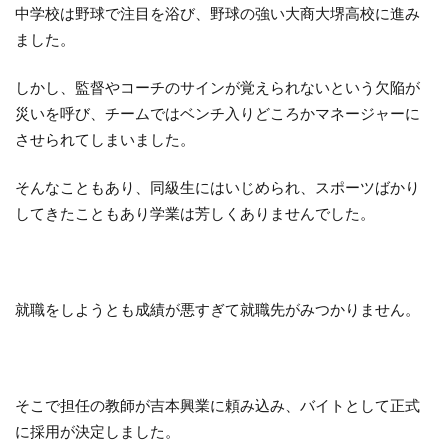
中学校は野球で注目を浴び、野球の強い大商大堺高校に進み
ました。
しかし、監督やコーチのサインが覚えられないという欠陥が
災いを呼び、チームではベンチ入りどころかマネージャーに
させられてしまいました。
そんなこともあり、同級生にはいじめられ、スポーツばかり
してきたこともあり学業は芳しくありませんでした。
就職をしようとも成績が悪すぎて就職先がみつかりません。
そこで担任の教師が吉本興業に頼み込み、バイトとして正式
に採用が決定しました。