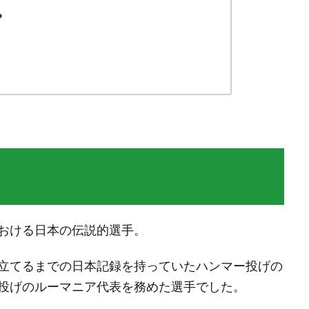
？
おける日本の伝説的選手。
立てるまでの日本記録を持っていたハンマー投げの
投げのルーマニア代表を務めた選手でした。