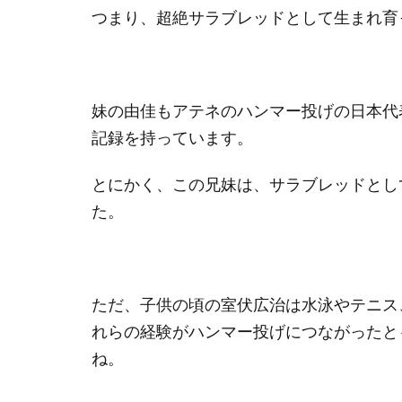
つまり、超絶サラブレッドとして生まれ育
妹の由佳もアテネのハンマー投げの日本代
記録を持っています。
とにかく、この兄妹は、サラブレッドとし
た。
ただ、子供の頃の室伏広治は水泳やテニス
れらの経験がハンマー投げにつながったと
ね。