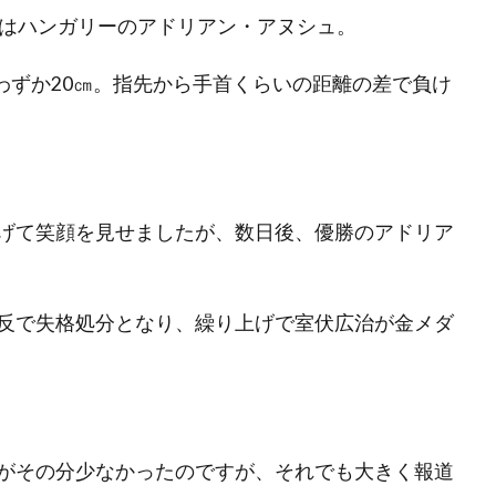
1位はハンガリーのアドリアン・アヌシュ。
はわずか20㎝。指先から手首くらいの距離の差で負け
げて笑顔を見せましたが、数日後、優勝のアドリア
反で失格処分となり、繰り上げで室伏広治が金メダ
がその分少なかったのですが、それでも大きく報道