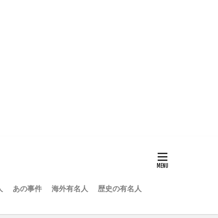
人
あの事件
海外有名人
歴史の有名人