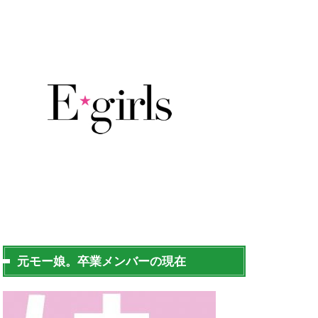
元モー娘。卒業メンバーの現在