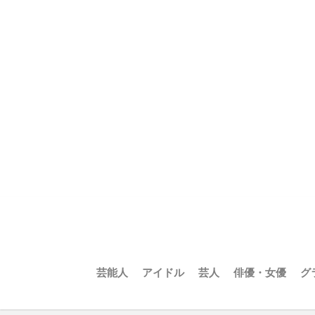
芸能人
アイドル
芸人
俳優・女優
グ