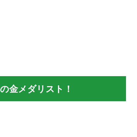
クの金メダリスト！