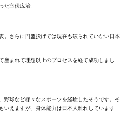
った室伏広治。
表。さらに円盤投げでは現在も破られていない日本
て産まれて理想以上のプロセスを経て成功しまし
、野球など様々なスポーツを経験したそうです。そ
もいえますが、身体能力は日本人離れしています