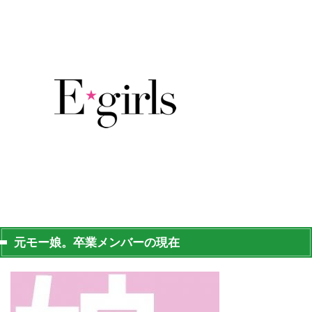
元モー娘。卒業メンバーの現在