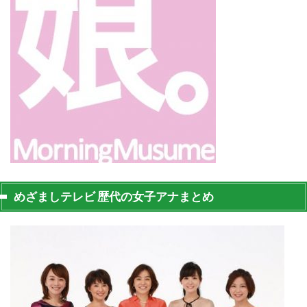
めざましテレビ 歴代の女子アナまとめ