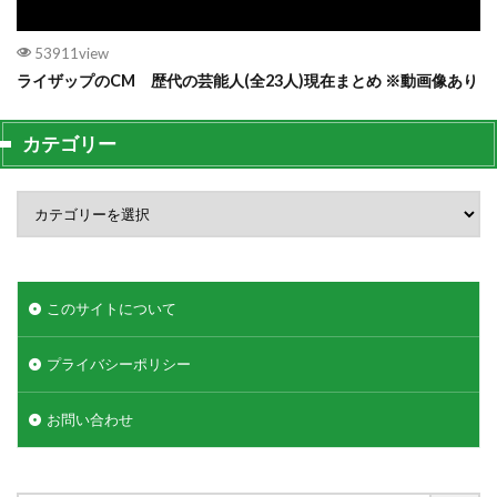
53911view
ライザップのCM 歴代の芸能人(全23人)現在まとめ ※動画像あり
カテゴリー
このサイトについて
プライバシーポリシー
お問い合わせ