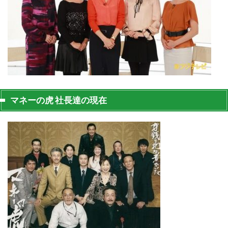
マネーの虎 社長達の現在