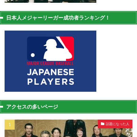
日本人メジャーリーガー成功者ランキング！
アクセスの多いページ
話題になった人