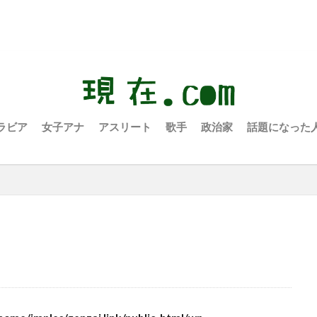
ラビア
女子アナ
アスリート
歌手
政治家
話題になった