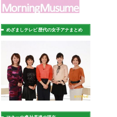
めざましテレビ 歴代の女子アナまとめ