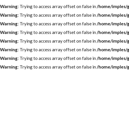
Warning
: Trying to access array offset on false in
/home/imples/g
Warning
: Trying to access array offset on false in
/home/imples/g
Warning
: Trying to access array offset on false in
/home/imples/g
Warning
: Trying to access array offset on false in
/home/imples/g
Warning
: Trying to access array offset on false in
/home/imples/g
Warning
: Trying to access array offset on false in
/home/imples/g
Warning
: Trying to access array offset on false in
/home/imples/g
Warning
: Trying to access array offset on false in
/home/imples/g