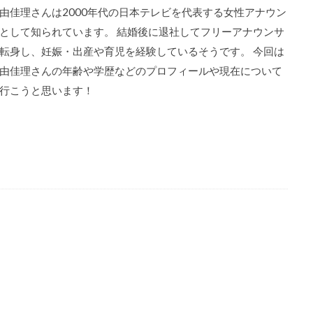
由佳理さんは2000年代の日本テレビを代表する女性アナウン
として知られています。 結婚後に退社してフリーアナウンサ
転身し、妊娠・出産や育児を経験しているそうです。 今回は
由佳理さんの年齢や学歴などのプロフィールや現在について
行こうと思います！