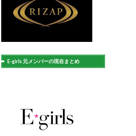
E-girls 元メンバーの現在まとめ