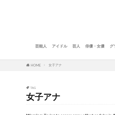
芸能人
アイドル
芸人
俳優・女優
グ
女子アナ
HOME
TAG
女子アナ