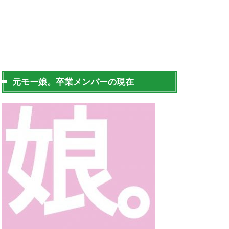
元モー娘。卒業メンバーの現在