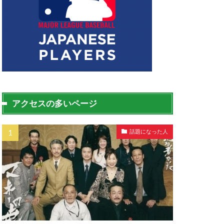
アクセスの多いページ
話題になった人