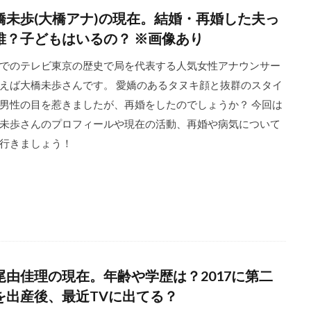
橋未歩(大橋アナ)の現在。結婚・再婚した夫っ
誰？子どもはいるの？ ※画像あり
でのテレビ東京の歴史で局を代表する人気女性アナウンサー
えば大橋未歩さんです。 愛嬌のあるタヌキ顔と抜群のスタイ
男性の目を惹きましたが、再婚をしたのでしょうか？ 今回は
未歩さんのプロフィールや現在の活動、再婚や病気について
行きましょう！
尾由佳理の現在。年齢や学歴は？2017に第二
を出産後、最近TVに出てる？